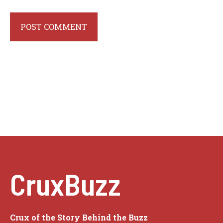
CruxBuzz
Crux of the Story Behind the Buzz