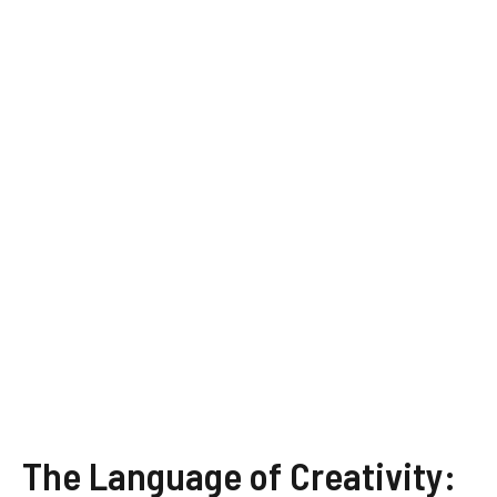
The Language of Creativity: