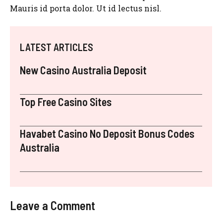
Mauris id porta dolor. Ut id lectus nisl.
LATEST ARTICLES
New Casino Australia Deposit
Top Free Casino Sites
Havabet Casino No Deposit Bonus Codes
Australia
Leave a Comment