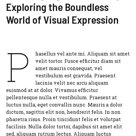
Exploring the Boundless
World of Visual Expression
P
hasellus vel ante mi. Aliquam sit amet
velit tortor. Fusce efficitur diam sit
amet mauris consequat, vel
vestibulum est gravida. Praesent
lacinia velit nec arcu aliquam
euismod at at dolor. Vivamus efficitur
pellentesque nulla et vestibulum. Praesent at
luctus nulla, eget convallis nunc. Mauris a dolor
dictum, sagittis elit non, hendrerit felis. In non
pharetra risus. Proin tincidunt felis et volutpat
facilisis. Nulla dolor tortor, dapibus sit amet elit
sed, aliquam rutrum lectus. Aliquam luctus