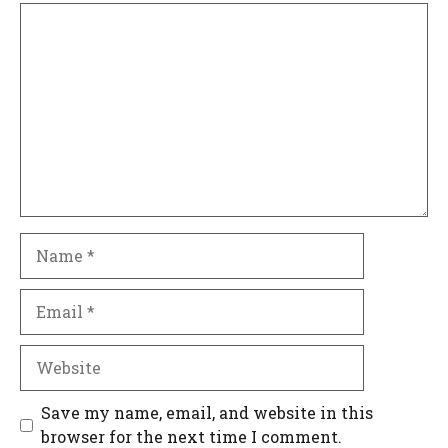
Comment
Name
Email
Website
Save my name, email, and website in this
browser for the next time I comment.